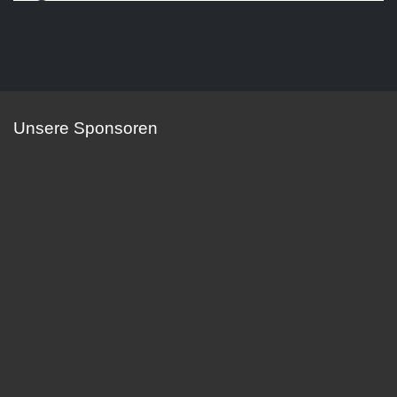
Unsere Sponsoren