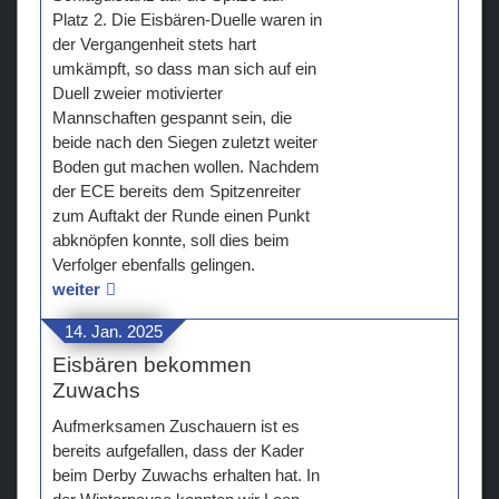
Platz 2. Die Eisbären-Duelle waren in
der Vergangenheit stets hart
umkämpft, so dass man sich auf ein
Duell zweier motivierter
Mannschaften gespannt sein, die
beide nach den Siegen zuletzt weiter
Boden gut machen wollen. Nachdem
der ECE bereits dem Spitzenreiter
zum Auftakt der Runde einen Punkt
abknöpfen konnte, soll dies beim
Verfolger ebenfalls gelingen.
weiter
14. Jan. 2025
Eisbären bekommen
Zuwachs
Aufmerksamen Zuschauern ist es
bereits aufgefallen, dass der Kader
beim Derby Zuwachs erhalten hat. In