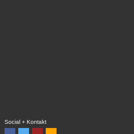
Social + Kontakt