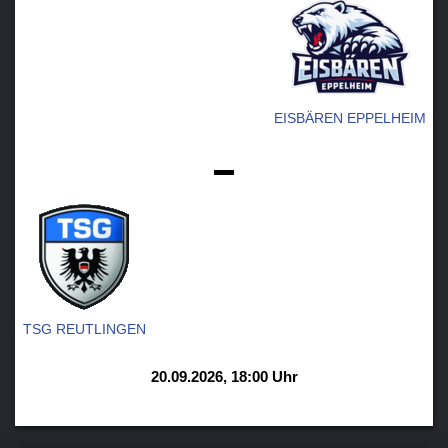
EISBÄREN EPPELHEIM
-
TSG REUTLINGEN
20.09.2026, 18:00 Uhr