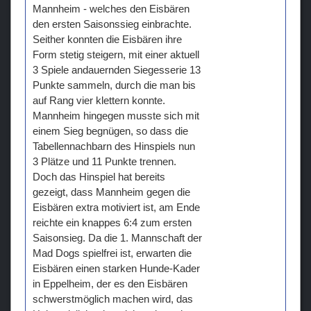
Mannheim - welches den Eisbären
den ersten Saisonssieg einbrachte.
Seither konnten die Eisbären ihre
Form stetig steigern, mit einer aktuell
3 Spiele andauernden Siegesserie 13
Punkte sammeln, durch die man bis
auf Rang vier klettern konnte.
Mannheim hingegen musste sich mit
einem Sieg begnügen, so dass die
Tabellennachbarn des Hinspiels nun
3 Plätze und 11 Punkte trennen.
Doch das Hinspiel hat bereits
gezeigt, dass Mannheim gegen die
Eisbären extra motiviert ist, am Ende
reichte ein knappes 6:4 zum ersten
Saisonsieg. Da die 1. Mannschaft der
Mad Dogs spielfrei ist, erwarten die
Eisbären einen starken Hunde-Kader
in Eppelheim, der es den Eisbären
schwerstmöglich machen wird, das