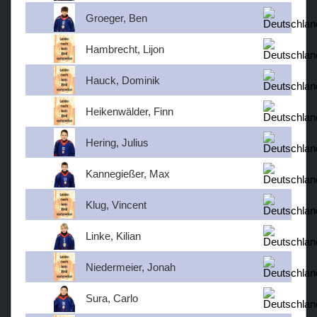
Groeger, Ben
Hambrecht, Lijon
Hauck, Dominik
Heikenwälder, Finn
Hering, Julius
Kannegießer, Max
Klug, Vincent
Linke, Kilian
Niedermeier, Jonah
Sura, Carlo