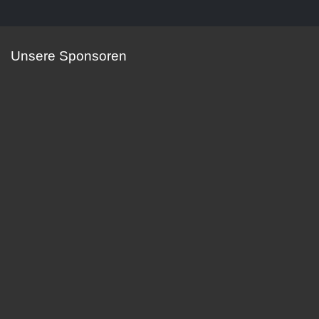
Unsere Sponsoren