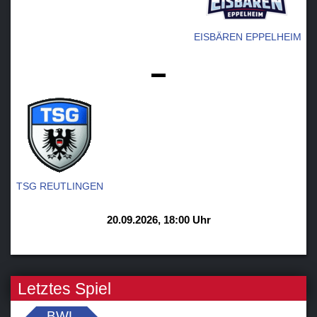
EISBÄREN EPPELHEIM
-
TSG REUTLINGEN
20.09.2026, 18:00 Uhr
Letztes Spiel
BWL