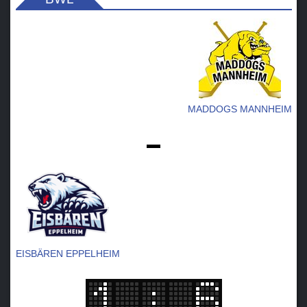
MADDOGS MANNHEIM
-
EISBÄREN EPPELHEIM