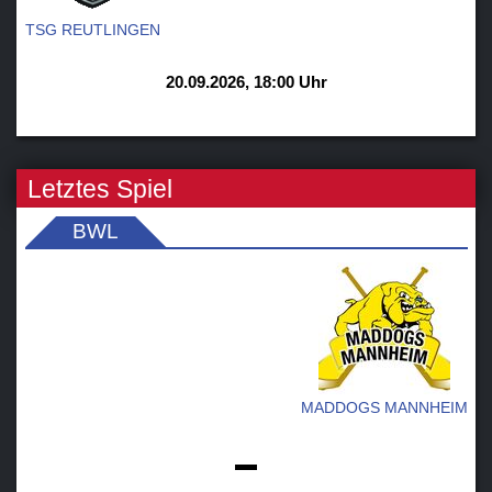
TSG REUTLINGEN
20.09.2026, 18:00 Uhr
Letztes Spiel
BWL
MADDOGS MANNHEIM
-