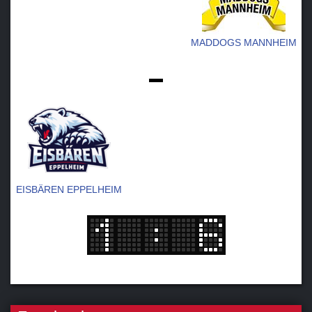
MADDOGS MANNHEIM
-
EISBÄREN EPPELHEIM