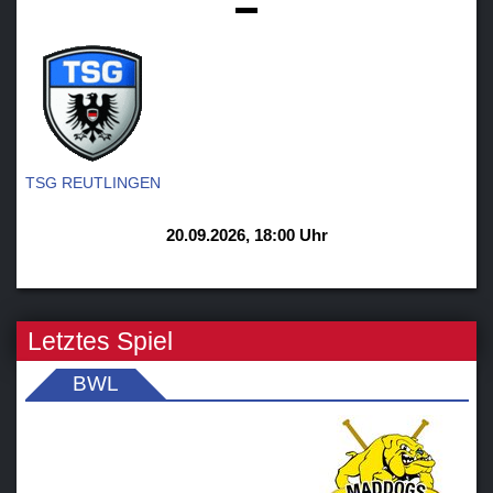
-
TSG REUTLINGEN
20.09.2026, 18:00 Uhr
Letztes Spiel
BWL