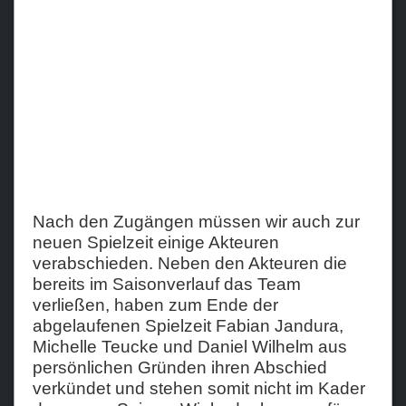
Teams
Verein
Sponsoren / Partner
Fanzone
Nach den Zugängen müssen wir auch zur
neuen Spielzeit einige Akteuren
verabschieden. Neben den Akteuren die
bereits im Saisonverlauf das Team
verließen, haben zum Ende der
abgelaufenen Spielzeit Fabian Jandura,
Michelle Teucke und Daniel Wilhelm aus
persönlichen Gründen ihren Abschied
verkündet und stehen somit nicht im Kader