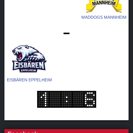
MADDOGS MANNHEIM
-
EISBÄREN EPPELHEIM