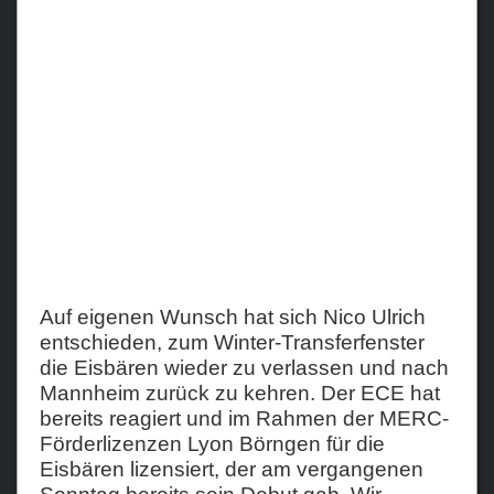
Teams
Verein
Sponsoren / Partner
Fanzone
Auf eigenen Wunsch hat sich Nico Ulrich
entschieden, zum Winter-Transferfenster
die Eisbären wieder zu verlassen und nach
Mannheim zurück zu kehren. Der ECE hat
bereits reagiert und im Rahmen der MERC-
Förderlizenzen Lyon Börngen für die
Eisbären lizensiert, der am vergangenen