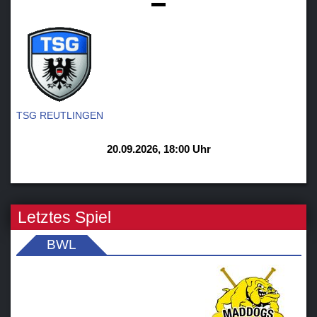
-
TSG REUTLINGEN
20.09.2026, 18:00 Uhr
Letztes Spiel
BWL