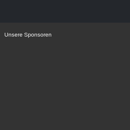
Unsere Sponsoren