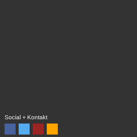
Social + Kontakt