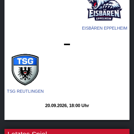
EISBÄREN EPPELHEIM
-
TSG REUTLINGEN
20.09.2026, 18:00 Uhr