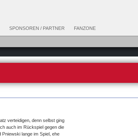
SPONSOREN / PARTNER
FANZONE
atz verteidigen, denn selbst ging
ch auch im Rückspiel gegen die
 Pniewski lange im Spiel, ehe