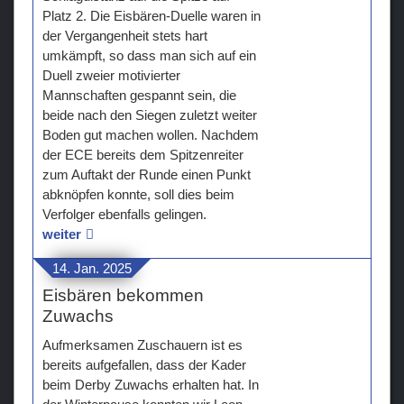
Platz 2. Die Eisbären-Duelle waren in
der Vergangenheit stets hart
umkämpft, so dass man sich auf ein
Duell zweier motivierter
Mannschaften gespannt sein, die
beide nach den Siegen zuletzt weiter
Boden gut machen wollen. Nachdem
der ECE bereits dem Spitzenreiter
zum Auftakt der Runde einen Punkt
abknöpfen konnte, soll dies beim
Verfolger ebenfalls gelingen.
weiter
14. Jan. 2025
Eisbären bekommen
Zuwachs
Aufmerksamen Zuschauern ist es
bereits aufgefallen, dass der Kader
beim Derby Zuwachs erhalten hat. In