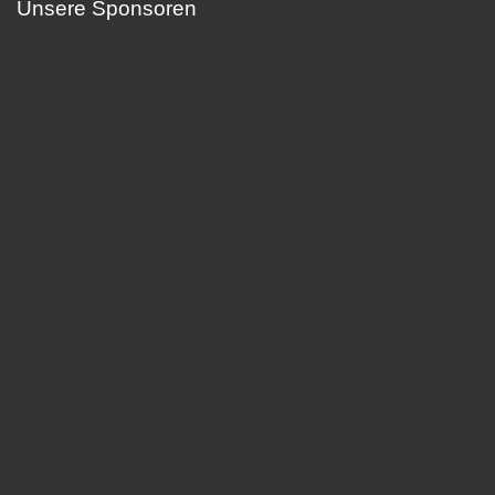
Unsere Sponsoren