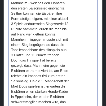
Mannheim - welches den Eisbären
den ersten Saisonssieg einbrachte.
Seither konnten die Eisbären ihre
Form stetig steigern, mit einer aktuell
3 Spiele andauernden Siegesserie 13
Punkte sammeln, durch die man bis
auf Rang vier klettern konnte.
Mannheim hingegen musste sich mit
einem Sieg begnügen, so dass die
Tabellennachbarn des Hinspiels nun
3 Plätze und 11 Punkte trennen.
Doch das Hinspiel hat bereits
gezeigt, dass Mannheim gegen die
Eisbären extra motiviert ist, am Ende
reichte ein knappes 6:4 zum ersten
Saisonsieg. Da die 1. Mannschaft der
Mad Dogs spielfrei ist, erwarten die
Eisbären einen starken Hunde-Kader
in Eppelheim, der es den Eisbären
schwerstmöglich machen wird, das