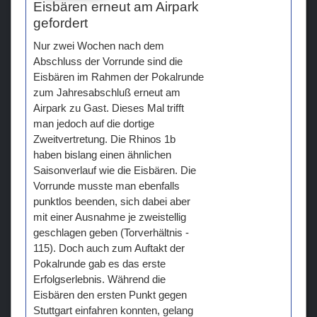
Eisbären erneut am Airpark
gefordert
Nur zwei Wochen nach dem
Abschluss der Vorrunde sind die
Eisbären im Rahmen der Pokalrunde
zum Jahresabschluß erneut am
Airpark zu Gast. Dieses Mal trifft
man jedoch auf die dortige
Zweitvertretung. Die Rhinos 1b
haben bislang einen ähnlichen
Saisonverlauf wie die Eisbären. Die
Vorrunde musste man ebenfalls
punktlos beenden, sich dabei aber
mit einer Ausnahme je zweistellig
geschlagen geben (Torverhältnis -
115). Doch auch zum Auftakt der
Pokalrunde gab es das erste
Erfolgserlebnis. Während die
Eisbären den ersten Punkt gegen
Stuttgart einfahren konnten, gelang