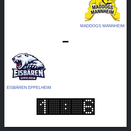
MADDOGS MANNHEIM
-
EISBÄREN EPPELHEIM