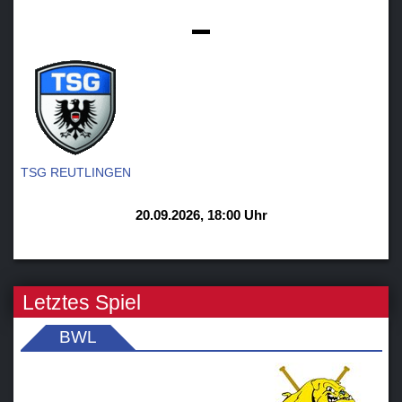
-
TSG REUTLINGEN
20.09.2026, 18:00 Uhr
Letztes Spiel
BWL