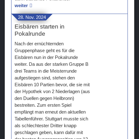
weiter
28. Nov. 2024
Eisbären starten in
Pokalrunde
Nach der ernüchternden
Gruppenphase geht es für die
Eisbären nun in der Pokalrunde
weiter. Da aus der starken Gruppe B
drei Teams in die Meisterrunde
aufgestiegen sind, stehen den
Eisbären 10 Partien bevor, die sie mit
der Hypothek von 2 Niederlagen (aus
den Duellen gegen Heilbronn)
bestreiten. Zum ersten Spiel
empfängt man erneut den aktuellen
Tabellenführer. Stuttgart musste sich
als schlechtester Dritter knapp
geschlagen geben, kann dafür mit