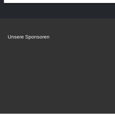
Unsere Sponsoren