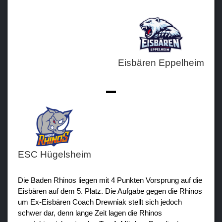
Teams
Verein
Eisbären Eppelheim
Sponsoren / Partner
Fanzone
-
ESC Hügelsheim
Die Baden Rhinos liegen mit 4 Punkten Vorsprung auf die
Eisbären auf dem 5. Platz. Die Aufgabe gegen die Rhinos
um Ex-Eisbären Coach Drewniak stellt sich jedoch
schwer dar, denn lange Zeit lagen die Rhinos