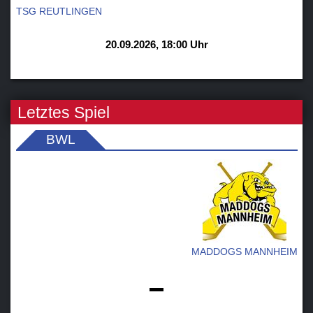
TSG REUTLINGEN
20.09.2026, 18:00 Uhr
Letztes Spiel
BWL
MADDOGS MANNHEIM
-